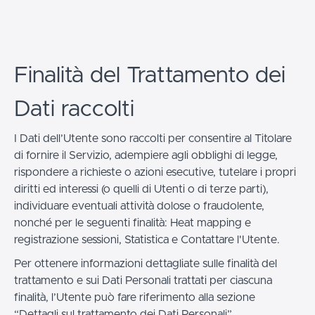
Finalità del Trattamento dei
Dati raccolti
I Dati dell’Utente sono raccolti per consentire al Titolare
di fornire il Servizio, adempiere agli obblighi di legge,
rispondere a richieste o azioni esecutive, tutelare i propri
diritti ed interessi (o quelli di Utenti o di terze parti),
individuare eventuali attività dolose o fraudolente,
nonché per le seguenti finalità: Heat mapping e
registrazione sessioni, Statistica e Contattare l'Utente.
Per ottenere informazioni dettagliate sulle finalità del
trattamento e sui Dati Personali trattati per ciascuna
finalità, l’Utente può fare riferimento alla sezione
“Dettagli sul trattamento dei Dati Personali”.