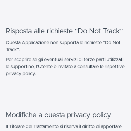
Risposta alle richieste “Do Not Track”
Questa Applicazione non supporta le richieste “Do Not
Track”.
Per scoprire se gli eventuali servizi di terze parti utilizzati
le supportino, l'Utente è invitato a consultare le rispettive
privacy policy.
Modifiche a questa privacy policy
Il Titolare del Trattamento si riserva il diritto di apportare