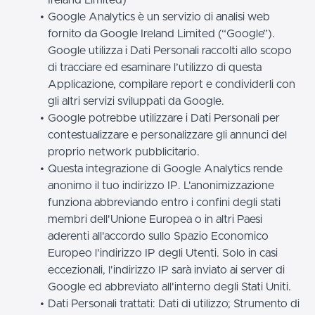
Google Analytics è un servizio di analisi web
fornito da Google Ireland Limited (“Google”).
Google utilizza i Dati Personali raccolti allo scopo
di tracciare ed esaminare l’utilizzo di questa
Applicazione, compilare report e condividerli con
gli altri servizi sviluppati da Google.
Google potrebbe utilizzare i Dati Personali per
contestualizzare e personalizzare gli annunci del
proprio network pubblicitario.
Questa integrazione di Google Analytics rende
anonimo il tuo indirizzo IP. L'anonimizzazione
funziona abbreviando entro i confini degli stati
membri dell'Unione Europea o in altri Paesi
aderenti all'accordo sullo Spazio Economico
Europeo l'indirizzo IP degli Utenti. Solo in casi
eccezionali, l'indirizzo IP sarà inviato ai server di
Google ed abbreviato all'interno degli Stati Uniti.
Dati Personali trattati: Dati di utilizzo; Strumento di