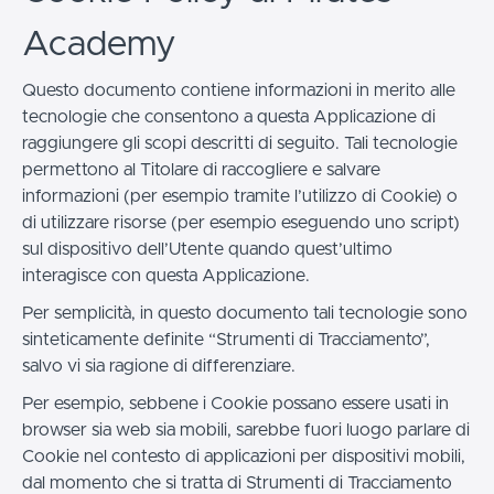
Academy
Questo documento contiene informazioni in merito alle
tecnologie che consentono a questa Applicazione di
raggiungere gli scopi descritti di seguito. Tali tecnologie
permettono al Titolare di raccogliere e salvare
informazioni (per esempio tramite l’utilizzo di Cookie) o
di utilizzare risorse (per esempio eseguendo uno script)
sul dispositivo dell’Utente quando quest’ultimo
interagisce con questa Applicazione.
Per semplicità, in questo documento tali tecnologie sono
sinteticamente definite “Strumenti di Tracciamento”,
salvo vi sia ragione di differenziare.
Per esempio, sebbene i Cookie possano essere usati in
browser sia web sia mobili, sarebbe fuori luogo parlare di
Cookie nel contesto di applicazioni per dispositivi mobili,
dal momento che si tratta di Strumenti di Tracciamento