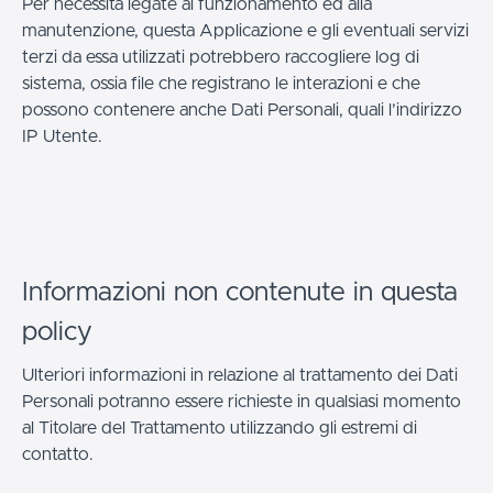
Per necessità legate al funzionamento ed alla
manutenzione, questa Applicazione e gli eventuali servizi
terzi da essa utilizzati potrebbero raccogliere log di
sistema, ossia file che registrano le interazioni e che
possono contenere anche Dati Personali, quali l’indirizzo
IP Utente.
Informazioni non contenute in questa
policy
Ulteriori informazioni in relazione al trattamento dei Dati
Personali potranno essere richieste in qualsiasi momento
al Titolare del Trattamento utilizzando gli estremi di
contatto.