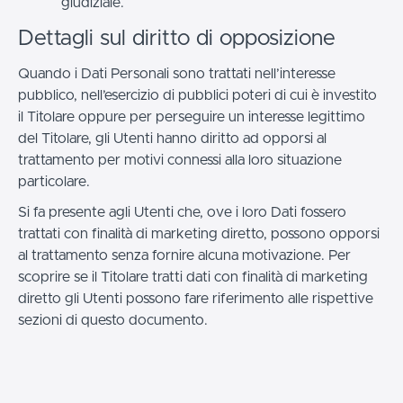
giudiziale.
Dettagli sul diritto di opposizione
Quando i Dati Personali sono trattati nell’interesse
pubblico, nell’esercizio di pubblici poteri di cui è investito
il Titolare oppure per perseguire un interesse legittimo
del Titolare, gli Utenti hanno diritto ad opporsi al
trattamento per motivi connessi alla loro situazione
particolare.
Si fa presente agli Utenti che, ove i loro Dati fossero
trattati con finalità di marketing diretto, possono opporsi
al trattamento senza fornire alcuna motivazione. Per
scoprire se il Titolare tratti dati con finalità di marketing
diretto gli Utenti possono fare riferimento alle rispettive
sezioni di questo documento.