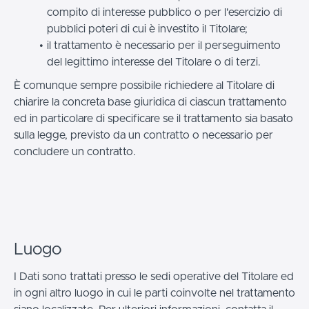
compito di interesse pubblico o per l'esercizio di
pubblici poteri di cui è investito il Titolare;
il trattamento è necessario per il perseguimento
del legittimo interesse del Titolare o di terzi.
È comunque sempre possibile richiedere al Titolare di
chiarire la concreta base giuridica di ciascun trattamento
ed in particolare di specificare se il trattamento sia basato
sulla legge, previsto da un contratto o necessario per
concludere un contratto.
Luogo
I Dati sono trattati presso le sedi operative del Titolare ed
in ogni altro luogo in cui le parti coinvolte nel trattamento