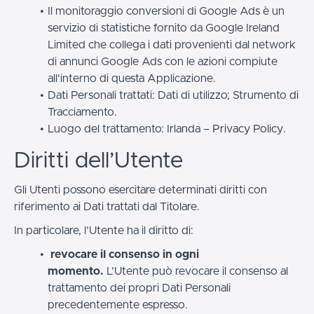
Il monitoraggio conversioni di Google Ads è un
servizio di statistiche fornito da Google Ireland
Limited che collega i dati provenienti dal network
di annunci Google Ads con le azioni compiute
all'interno di questa Applicazione.
Dati Personali trattati: Dati di utilizzo; Strumento di
Tracciamento.
Luogo del trattamento: Irlanda –
Privacy Policy
.
Diritti dell’Utente
Gli Utenti possono esercitare determinati diritti con
riferimento ai Dati trattati dal Titolare.
In particolare, l’Utente ha il diritto di:
revocare il consenso in ogni
momento.
L’Utente può revocare il consenso al
trattamento dei propri Dati Personali
precedentemente espresso.