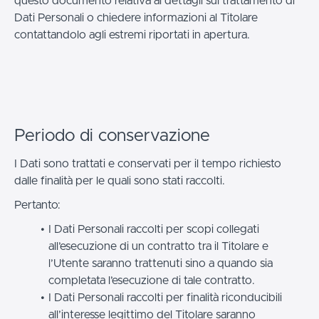
questo documento relativa ai dettagli sul trattamento di
Dati Personali o chiedere informazioni al Titolare
contattandolo agli estremi riportati in apertura.
Periodo di conservazione
I Dati sono trattati e conservati per il tempo richiesto
dalle finalità per le quali sono stati raccolti.
Pertanto:
I Dati Personali raccolti per scopi collegati
all’esecuzione di un contratto tra il Titolare e
l’Utente saranno trattenuti sino a quando sia
completata l’esecuzione di tale contratto.
I Dati Personali raccolti per finalità riconducibili
all’interesse legittimo del Titolare saranno