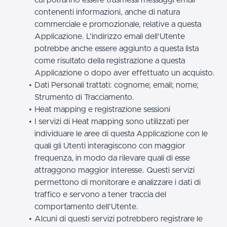
contenenti informazioni, anche di natura
commerciale e promozionale, relative a questa
Applicazione. L'indirizzo email dell'Utente
potrebbe anche essere aggiunto a questa lista
come risultato della registrazione a questa
Applicazione o dopo aver effettuato un acquisto.
Dati Personali trattati: cognome; email; nome;
Strumento di Tracciamento.
Heat mapping e registrazione sessioni
I servizi di Heat mapping sono utilizzati per
individuare le aree di questa Applicazione con le
quali gli Utenti interagiscono con maggior
frequenza, in modo da rilevare quali di esse
attraggono maggior interesse. Questi servizi
permettono di monitorare e analizzare i dati di
traffico e servono a tener traccia del
comportamento dell’Utente.
Alcuni di questi servizi potrebbero registrare le