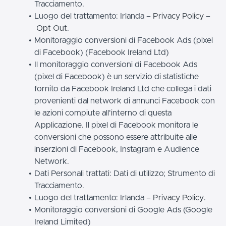
Tracciamento.
Luogo del trattamento: Irlanda –
Privacy Policy
–
Opt Out
.
Monitoraggio conversioni di Facebook Ads (pixel
di Facebook) (Facebook Ireland Ltd)
Il monitoraggio conversioni di Facebook Ads
(pixel di Facebook) è un servizio di statistiche
fornito da Facebook Ireland Ltd che collega i dati
provenienti dal network di annunci Facebook con
le azioni compiute all'interno di questa
Applicazione. Il pixel di Facebook monitora le
conversioni che possono essere attribuite alle
inserzioni di Facebook, Instagram e Audience
Network.
Dati Personali trattati: Dati di utilizzo; Strumento di
Tracciamento.
Luogo del trattamento: Irlanda –
Privacy Policy
.
Monitoraggio conversioni di Google Ads (Google
Ireland Limited)