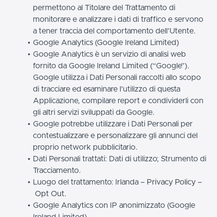
permettono al Titolare del Trattamento di
monitorare e analizzare i dati di traffico e servono
a tener traccia del comportamento dell’Utente.
Google Analytics (Google Ireland Limited)
Google Analytics è un servizio di analisi web
fornito da Google Ireland Limited (“Google”).
Google utilizza i Dati Personali raccolti allo scopo
di tracciare ed esaminare l’utilizzo di questa
Applicazione, compilare report e condividerli con
gli altri servizi sviluppati da Google.
Google potrebbe utilizzare i Dati Personali per
contestualizzare e personalizzare gli annunci del
proprio network pubblicitario.
Dati Personali trattati: Dati di utilizzo; Strumento di
Tracciamento.
Luogo del trattamento: Irlanda –
Privacy Policy
–
Opt Out
.
Google Analytics con IP anonimizzato (Google
Ireland Limited)