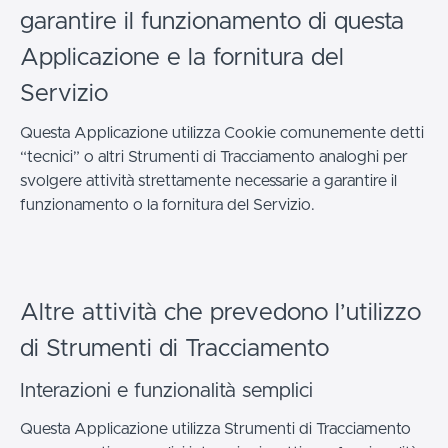
garantire il funzionamento di questa
Applicazione e la fornitura del
Servizio
Questa Applicazione utilizza Cookie comunemente detti
“tecnici” o altri Strumenti di Tracciamento analoghi per
svolgere attività strettamente necessarie a garantire il
funzionamento o la fornitura del Servizio.
Altre attività che prevedono l’utilizzo
di Strumenti di Tracciamento
Interazioni e funzionalità semplici
Questa Applicazione utilizza Strumenti di Tracciamento