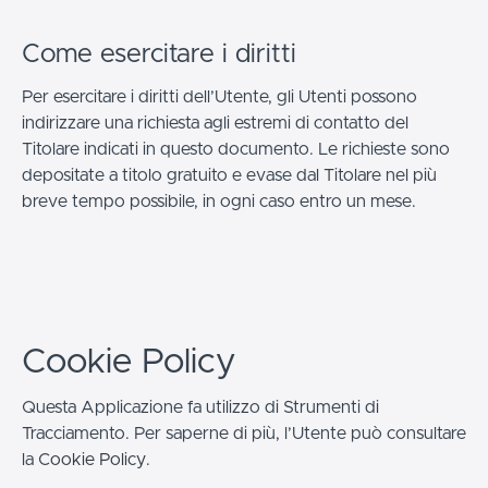
Come esercitare i diritti
Per esercitare i diritti dell’Utente, gli Utenti possono
indirizzare una richiesta agli estremi di contatto del
Titolare indicati in questo documento. Le richieste sono
depositate a titolo gratuito e evase dal Titolare nel più
breve tempo possibile, in ogni caso entro un mese.
Cookie Policy
Questa Applicazione fa utilizzo di Strumenti di
Tracciamento. Per saperne di più, l’Utente può consultare
la
Cookie Policy
.