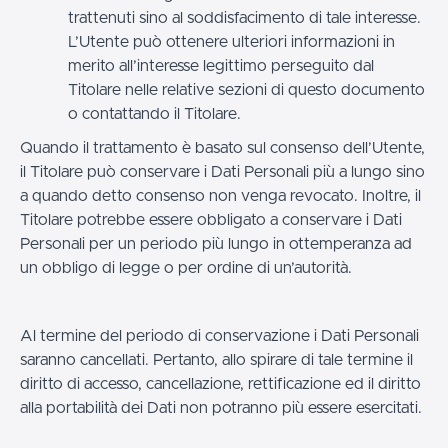
trattenuti sino al soddisfacimento di tale interesse.
L’Utente può ottenere ulteriori informazioni in
merito all’interesse legittimo perseguito dal
Titolare nelle relative sezioni di questo documento
o contattando il Titolare.
Quando il trattamento è basato sul consenso dell’Utente,
il Titolare può conservare i Dati Personali più a lungo sino
a quando detto consenso non venga revocato. Inoltre, il
Titolare potrebbe essere obbligato a conservare i Dati
Personali per un periodo più lungo in ottemperanza ad
un obbligo di legge o per ordine di un’autorità.
Al termine del periodo di conservazione i Dati Personali
saranno cancellati. Pertanto, allo spirare di tale termine il
diritto di accesso, cancellazione, rettificazione ed il diritto
alla portabilità dei Dati non potranno più essere esercitati.