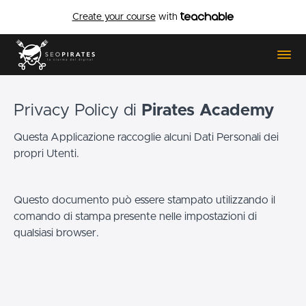
Create your course
with
Privacy Policy di
Pirates Academy
Questa Applicazione raccoglie alcuni Dati Personali dei
propri Utenti.
Questo documento può essere stampato utilizzando il
comando di stampa presente nelle impostazioni di
qualsiasi browser.