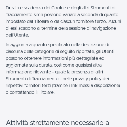
Durata e scadenza dei Cookie e degli altri Strumenti di
Tracciamento simili possono variare a seconda di quanto
impostato dal Titolare o da ciascun fornitore terzo. Alcuni
di essi scadono al termine della sessione di navigazione
dell’Utente.
In aggiunta a quanto specificato nella descrizione di
ciascuna delle categorie di seguito riportate, gli Utenti
possono ottenere informazioni più dettagliate ed
aggiornate sulla durata, così come qualsiasi altra
informazione rilevante - quale la presenza di altri
Strumenti di Tracciamento - nelle privacy policy dei
rispettivi fornitori terzi (tramite i link messi a disposizione)
o contattando il Titolare.
Attività strettamente necessarie a