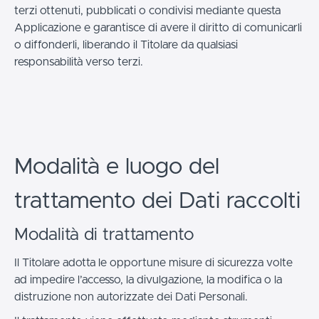
terzi ottenuti, pubblicati o condivisi mediante questa
Applicazione e garantisce di avere il diritto di comunicarli
o diffonderli, liberando il Titolare da qualsiasi
responsabilità verso terzi.
Modalità e luogo del
trattamento dei Dati raccolti
Modalità di trattamento
Il Titolare adotta le opportune misure di sicurezza volte
ad impedire l’accesso, la divulgazione, la modifica o la
distruzione non autorizzate dei Dati Personali.