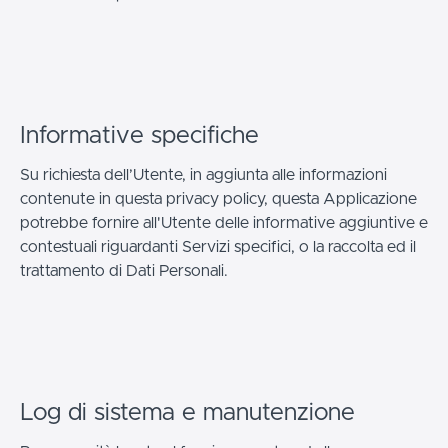
Informative specifiche
Su richiesta dell’Utente, in aggiunta alle informazioni
contenute in questa privacy policy, questa Applicazione
potrebbe fornire all'Utente delle informative aggiuntive e
contestuali riguardanti Servizi specifici, o la raccolta ed il
trattamento di Dati Personali.
Log di sistema e manutenzione