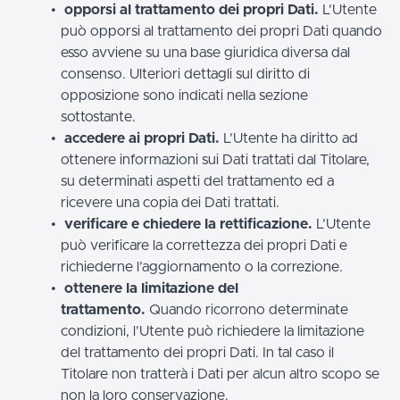
opporsi al trattamento dei propri Dati.
L’Utente
può opporsi al trattamento dei propri Dati quando
esso avviene su una base giuridica diversa dal
consenso. Ulteriori dettagli sul diritto di
opposizione sono indicati nella sezione
sottostante.
accedere ai propri Dati.
L’Utente ha diritto ad
ottenere informazioni sui Dati trattati dal Titolare,
su determinati aspetti del trattamento ed a
ricevere una copia dei Dati trattati.
verificare e chiedere la rettificazione.
L’Utente
può verificare la correttezza dei propri Dati e
richiederne l’aggiornamento o la correzione.
ottenere la limitazione del
trattamento.
Quando ricorrono determinate
condizioni, l’Utente può richiedere la limitazione
del trattamento dei propri Dati. In tal caso il
Titolare non tratterà i Dati per alcun altro scopo se
non la loro conservazione.