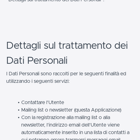
Dettagli sul trattamento dei
Dati Personali
I Dati Personali sono raccolti per le seguenti finalità ed
utilizzando i seguenti servizi:
Contattare l'Utente
Mailing list o newsletter (questa Applicazione)
Con la registrazione alla mailing list o alla
newsletter, l’indirizzo email dell’Utente viene
automaticamente inserito in una lista di contatti a
cui potranno essere trasmessi messaggi email