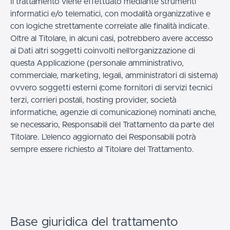
Il trattamento viene effettuato mediante strumenti
informatici e/o telematici, con modalità organizzative e
con logiche strettamente correlate alle finalità indicate.
Oltre al Titolare, in alcuni casi, potrebbero avere accesso
ai Dati altri soggetti coinvolti nell’organizzazione di
questa Applicazione (personale amministrativo,
commerciale, marketing, legali, amministratori di sistema)
ovvero soggetti esterni (come fornitori di servizi tecnici
terzi, corrieri postali, hosting provider, società
informatiche, agenzie di comunicazione) nominati anche,
se necessario, Responsabili del Trattamento da parte del
Titolare. L’elenco aggiornato dei Responsabili potrà
sempre essere richiesto al Titolare del Trattamento.
Base giuridica del trattamento