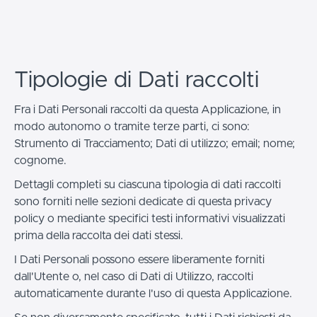
Tipologie di Dati raccolti
Fra i Dati Personali raccolti da questa Applicazione, in
modo autonomo o tramite terze parti, ci sono:
Strumento di Tracciamento; Dati di utilizzo; email; nome;
cognome.
Dettagli completi su ciascuna tipologia di dati raccolti
sono forniti nelle sezioni dedicate di questa privacy
policy o mediante specifici testi informativi visualizzati
prima della raccolta dei dati stessi.
I Dati Personali possono essere liberamente forniti
dall'Utente o, nel caso di Dati di Utilizzo, raccolti
automaticamente durante l'uso di questa Applicazione.