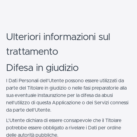
Ulteriori informazioni sul
trattamento
Difesa in giudizio
I Dati Personali dell’Utente possono essere utilizzati da
parte del Titolare in giudizio o nelle fasi preparatorie alla
sua eventuale instaurazione per la difesa da abusi
nell'utilizzo di questa Applicazione o dei Servizi connessi
da parte dell’Utente.
L’Utente dichiara di essere consapevole che il Titolare
potrebbe essere obbligato a rivelare i Dati per ordine
delle autorità pubbliche.