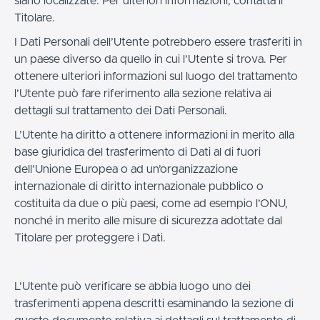
siano localizzate. Per ulteriori informazioni, contatta il
Titolare.
I Dati Personali dell’Utente potrebbero essere trasferiti in
un paese diverso da quello in cui l’Utente si trova. Per
ottenere ulteriori informazioni sul luogo del trattamento
l’Utente può fare riferimento alla sezione relativa ai
dettagli sul trattamento dei Dati Personali.
L’Utente ha diritto a ottenere informazioni in merito alla
base giuridica del trasferimento di Dati al di fuori
dell’Unione Europea o ad un’organizzazione
internazionale di diritto internazionale pubblico o
costituita da due o più paesi, come ad esempio l’ONU,
nonché in merito alle misure di sicurezza adottate dal
Titolare per proteggere i Dati.
L’Utente può verificare se abbia luogo uno dei
trasferimenti appena descritti esaminando la sezione di