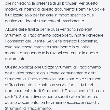
che richiedono la presenza di un browser. Per questo
motivo, all’interno di questo documento il temine Cookie
è utilizzato solo per indicare in modo specifico quel
particolare tipo di Strumento di Tracciamento.
Alcune delle finalità per le quali vengono impiegati
Strumenti di Tracciamento potrebbero, inoltre richiedere
il consenso dell’Utente. Se viene prestato il consenso,
esso può essere revocato liberamente in qualsiasi
momento seguendo le istruzioni contenute in questo
documento.
Questa Applicazione utilizza Strumenti di Tracciamento
gestiti direttamente dal Titolare (comunemente detti
Strumenti di Tracciamento “di prima parte”) e Strumenti
di Tracciamento che abilitano servizi forniti da terzi
(comunemente detti Strumenti di Tracciamento “di terza
parte”). Se non diversamente specificato all’interno di
questo documento, tali terzi hanno accesso ai rispettivi
Strumenti di Tracciamento.