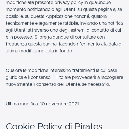
modifiche alla presente privacy policy in qualunque
momento notificandolo agli Utenti su questa pagina e, se
possibile, su questa Applicazione nonché, qualora
tecnicamente e legalmente fattibile, inviando una notifica
agli Utenti attraverso uno degli estremi di contatto di cui
è in possesso. Si prega dunque di consultare con
frequenza questa pagina, facendo riferimento alla data di
ultima modifica indicata in fondo.
Qualora le modifiche interessino trattamenti la cui base
giuridica è il consenso, il Titolare provvederà a raccogliere
nuovamente il consenso dell’Utente, se necessario.
Ultima modifica: 10 novembre 2021
Cookie Policy di Pirates