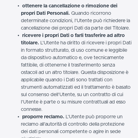
ottenere la cancellazione o rimozione dei
propri Dati Personali.
Quando ricorrono
determinate condizioni, l’Utente può richiedere la
cancellazione dei propri Dati da parte del Titolare.
ricevere i propri Dati o farli trasferire ad altro
titolare.
L’Utente ha diritto di ricevere i propri Dati
in formato strutturato, di uso comune e leggibile
da dispositivo automatico e, ove tecnicamente
fattibile, di ottenerne il trasferimento senza
ostacoli ad un altro titolare. Questa disposizione è
applicabile quando i Dati sono trattati con
strumenti automatizzati ed il trattamento è basato
sul consenso dell’Utente, su un contratto di cui
l’Utente è parte o su misure contrattuali ad esso
connesse.
proporre reclamo.
L’Utente può proporre un
reclamo all’autorità di controllo della protezione
dei dati personali competente o agire in sede